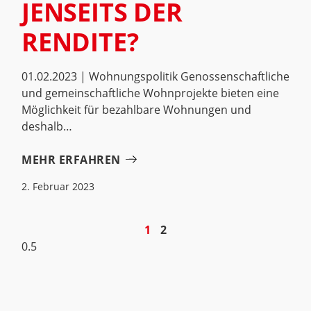
JENSEITS DER
RENDITE?
01.02.2023 | Wohnungspolitik Genossenschaftliche
und gemeinschaftliche Wohnprojekte bieten eine
Möglichkeit für bezahlbare Wohnungen und
deshalb
MEHR ERFAHREN
2. Februar 2023
1
2