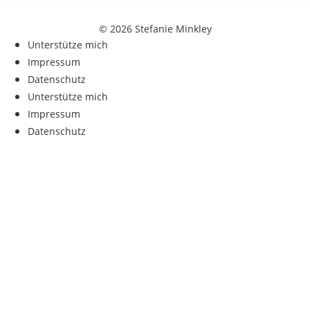
© 2026 Stefanie Minkley
Unterstütze mich
Impressum
Datenschutz
Unterstütze mich
Impressum
Datenschutz