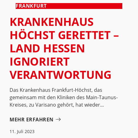
FRANKFURT
KRANKENHAUS
HÖCHST GERETTET –
LAND HESSEN
IGNORIERT
VERANTWORTUNG
Das Krankenhaus Frankfurt-Höchst, das
gemeinsam mit den Kliniken des Main-Taunus-
Kreises, zu Varisano gehört, hat wieder
MEHR ERFAHREN
11. Juli 2023