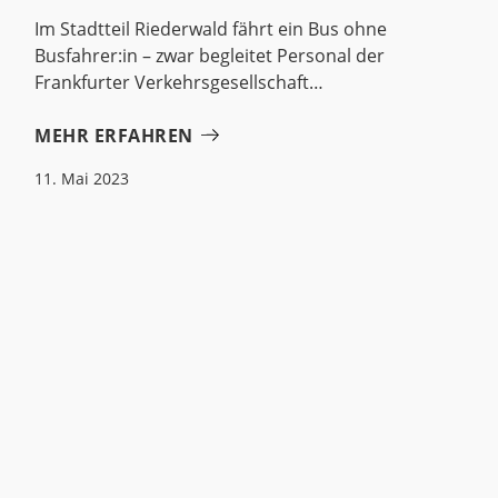
Im Stadtteil Riederwald fährt ein Bus ohne
Busfahrer:in – zwar begleitet Personal der
Frankfurter Verkehrsgesellschaft
MEHR ERFAHREN
11. Mai 2023