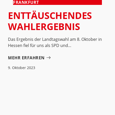
FRANKFURT
ENTTÄUSCHENDES
WAHLERGEBNIS
Das Ergebnis der Landtagswahl am 8. Oktober in
Hessen fiel für uns als SPD und
MEHR ERFAHREN
9. Oktober 2023