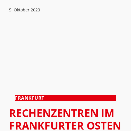
5. Oktober 2023
FRANKFURT
RECHENZENTREN IM
FRANKFURTER OSTEN