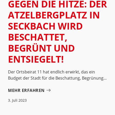
GEGEN DIE HITZE: DER
ATZELBERGPLATZ IN
SECKBACH WIRD
BESCHATTET,
BEGRÜNT UND
ENTSIEGELT!
Der Ortsbeirat 11 hat endlich erwirkt, das ein
Budget der Stadt für die Beschattung, Begrünung
MEHR ERFAHREN
3. Juli 2023