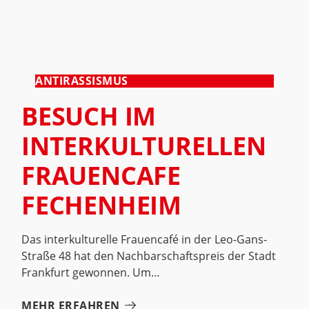
ANTIRASSISMUS
BESUCH IM
INTERKULTURELLEN
FRAUENCAFE
FECHENHEIM
Das interkulturelle Frauencafé in der Leo-Gans-
Straße 48 hat den Nachbarschaftspreis der Stadt
Frankfurt gewonnen. Um
MEHR ERFAHREN