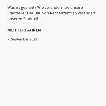
Was ist geplant? Wie verändern sie unsere
Stadtteile? Der Bau von Rechenzentren verändert
unseren Stadtteil
MEHR ERFAHREN
7. September 2023