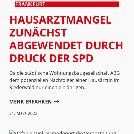
FRANKFURT
HAUSARZTMANGEL
ZUNÄCHST
ABGEWENDET DURCH
DRUCK DER SPD
Da die städtische Wohnungsbaugesellschaft ABG
dem potenziellen Nachfolger einer Hausärztin im
Riederwald nur einen einjährigen
MEHR ERFAHREN
21. März 2023