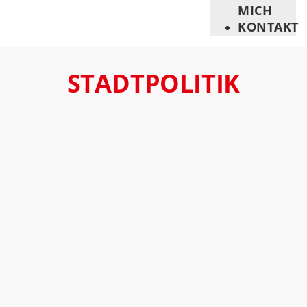
MICH
KONTAKT
STADTPOLITIK