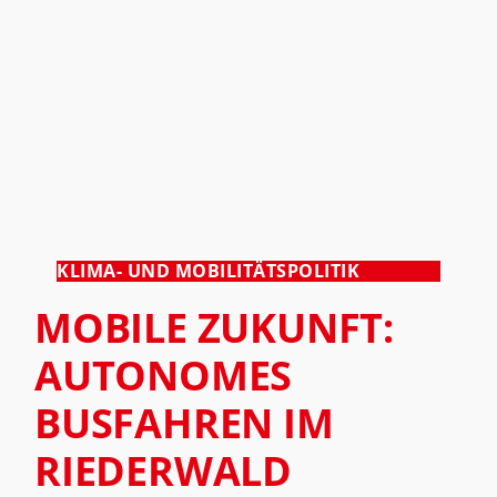
KLIMA- UND MOBILITÄTSPOLITIK
MOBILE ZUKUNFT:
AUTONOMES
BUSFAHREN IM
RIEDERWALD