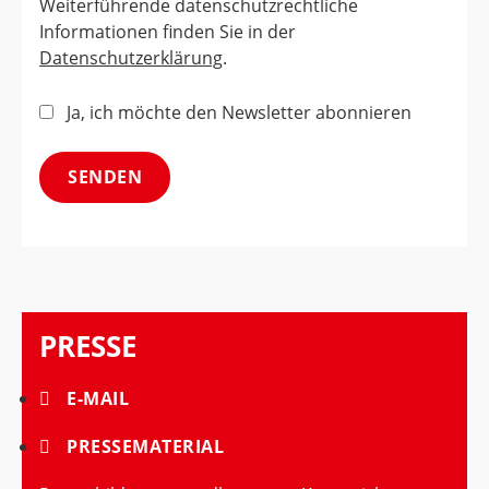
Weiterführende datenschutzrechtliche
Informationen finden Sie in der
Datenschutzerklärung
.
Ja, ich möchte den Newsletter abonnieren
PRESSE
E-MAIL
PRESSEMATERIAL