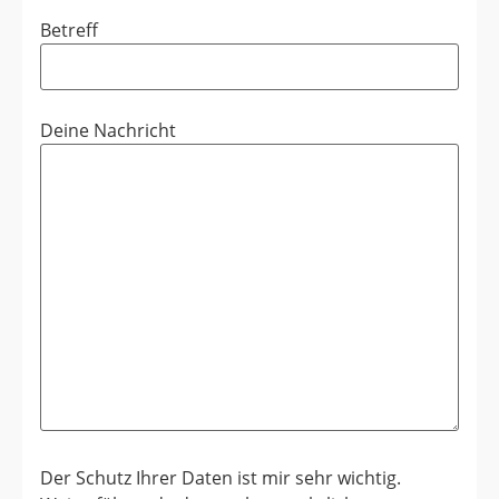
Betreff
Deine Nachricht
Der Schutz Ihrer Daten ist mir sehr wichtig.