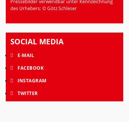
Pressebilder verwendbar unter Kennzeichnung
des Urhebers: © Götz Schleser
SOCIAL MEDIA
E-MAIL
FACEBOOK
INSTAGRAM
TWITTER