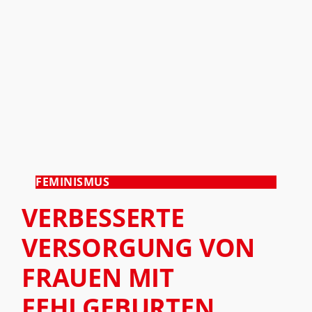
FEMINISMUS
VERBESSERTE
VERSORGUNG VON
FRAUEN MIT
FEHLGEBURTEN