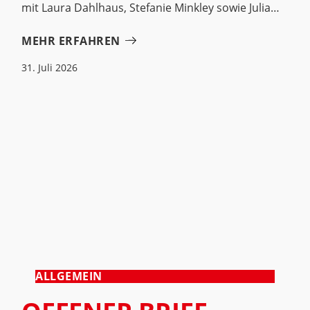
mit Laura Dahlhaus, Stefanie Minkley sowie Julia
MEHR ERFAHREN
31. Juli 2026
ALLGEMEIN