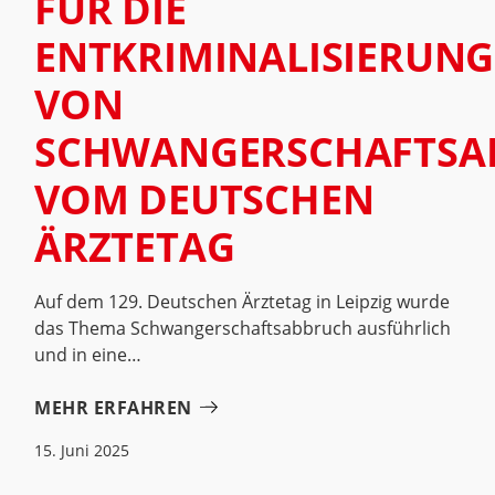
FÜR DIE
ENTKRIMINALISIERUNG
VON
SCHWANGERSCHAFTSA
VOM DEUTSCHEN
ÄRZTETAG
Auf dem 129. Deutschen Ärztetag in Leipzig wurde
das Thema Schwangerschaftsabbruch ausführlich
und in eine
MEHR ERFAHREN
15. Juni 2025