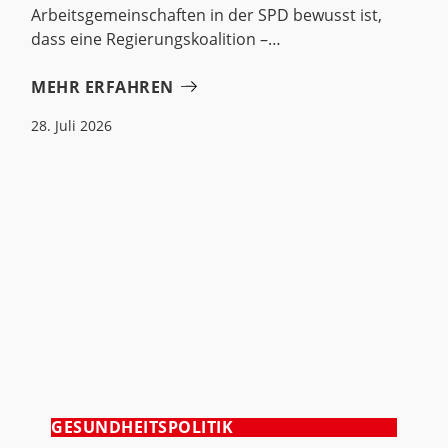
Arbeitsgemeinschaften in der SPD bewusst ist,
dass eine Regierungskoalition –
MEHR ERFAHREN
28. Juli 2026
GESUNDHEITSPOLITIK