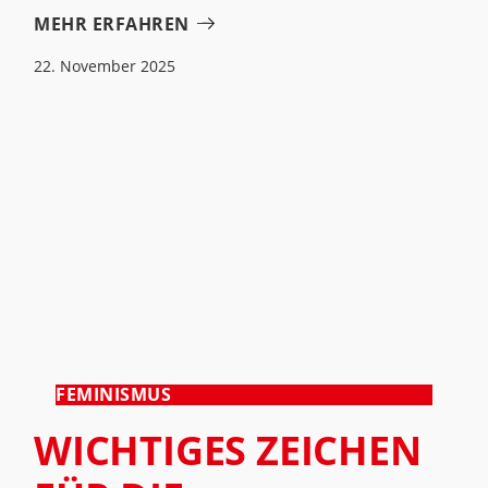
MEHR ERFAHREN
22. November 2025
FEMINISMUS
WICHTIGES ZEICHEN