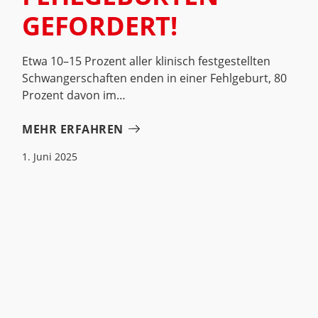
GEFORDERT!
Etwa 10–15 Prozent aller klinisch festgestellten
Schwangerschaften enden in einer Fehlgeburt, 80
Prozent davon im
MEHR ERFAHREN
1. Juni 2025