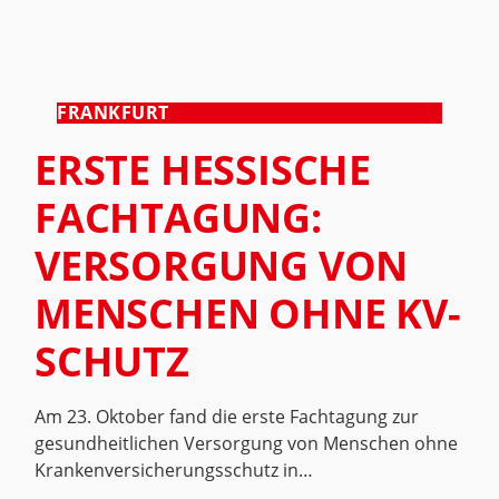
FRANKFURT
ERSTE HESSISCHE
FACHTAGUNG:
VERSORGUNG VON
MENSCHEN OHNE KV-
SCHUTZ
Am 23. Oktober fand die erste Fachtagung zur
gesundheitlichen Versorgung von Menschen ohne
Krankenversicherungsschutz in