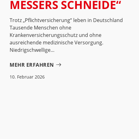
MESSERS SCHNEIDE“
Trotz „Pflichtversicherung“ leben in Deutschland
Tausende Menschen ohne
Krankenversicherungsschutz und ohne
ausreichende medizinische Versorgung.
Niedrigschwellige
MEHR ERFAHREN
10. Februar 2026