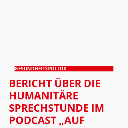
GESUNDHEITSPOLITIK
BERICHT ÜBER DIE
HUMANITÄRE
SPRECHSTUNDE IM
PODCAST „AUF