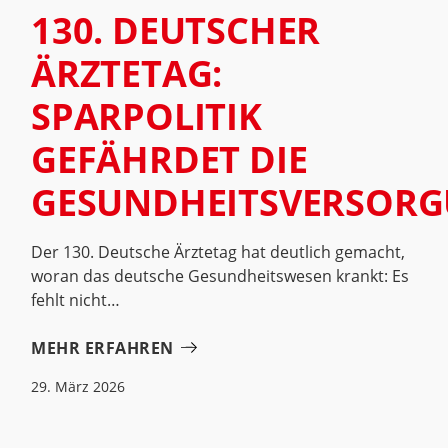
130. DEUTSCHER
ÄRZTETAG:
SPARPOLITIK
GEFÄHRDET DIE
GESUNDHEITSVERSOR
Der 130. Deutsche Ärztetag hat deutlich gemacht,
woran das deutsche Gesundheitswesen krankt: Es
fehlt nicht
MEHR ERFAHREN
29. März 2026