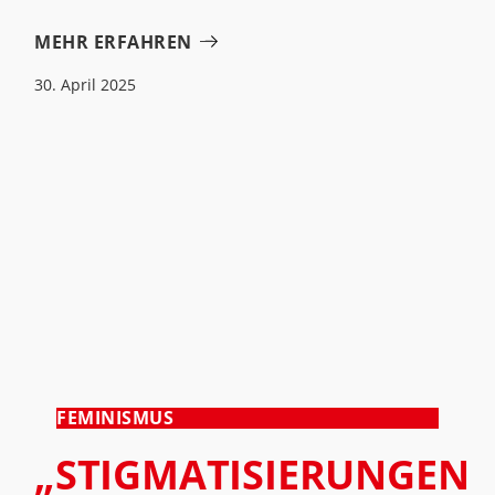
MEHR ERFAHREN
30. April 2025
FEMINISMUS
„STIGMATISIERUNGEN