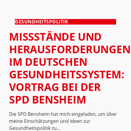
GESUNDHEITSPOLITIK
MISSSTÄNDE UND
HERAUSFORDERUNGEN
IM DEUTSCHEN
GESUNDHEITSSYSTEM:
VORTRAG BEI DER
SPD BENSHEIM
Die SPD Bensheim hat mich eingeladen, um über
meine Einschätzungen und Ideen zur
Gesundheitspolitik zu