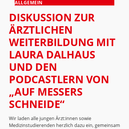
ALLGEMEIN
DISKUSSION ZUR
ÄRZTLICHEN
WEITERBILDUNG MIT
LAURA DALHAUS
UND DEN
PODCASTLERN VON
„AUF MESSERS
SCHNEIDE“
Wir laden alle jungen Ärzt:innen sowie
Medizinstudierenden herzlich dazu ein, gemeinsam