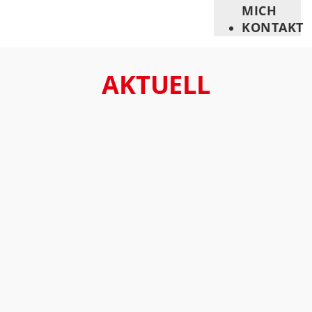
MICH
KONTAKT
AKTUELL