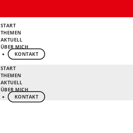
START
THEMEN
AKTUELL
ÜBER MICH
KONTAKT
START
THEMEN
AKTUELL
ÜBER MICH
KONTAKT