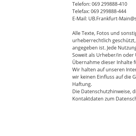
Telefon: 069 299888-410
Telefax: 069 299888-444
E-Mail: UB.Frankfurt-Main@
Alle Texte, Fotos und sons
urheberrechtlich geschützt,
angegeben ist. Jede Nutzung
Soweit als Urheber/in oder 
Übernahme dieser Inhalte f
Wir halten auf unseren Inte
wir keinen Einfluss auf die
Haftung.
Die Datenschutzhinweise, di
Kontaktdaten zum Datenschu