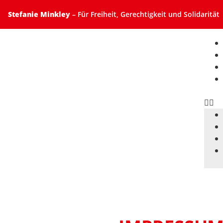
Stefanie Minkley
– Für Freiheit, Gerechtigkeit und Solidarität