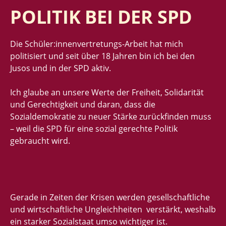
POLITIK BEI DER SPD
Die Schüler:innenvertretungs-Arbeit hat mich
politisiert und seit über 18 Jahren bin ich bei den
Jusos und in der SPD aktiv.
Ich glaube an unsere Werte der Freiheit, Solidarität
und Gerechtigkeit und daran, dass die
Sozialdemokratie zu neuer Stärke zurückfinden muss
– weil die SPD für eine sozial gerechte Politik
gebraucht wird.
Gerade in Zeiten der Krisen werden gesellschaftliche
und wirtschaftliche Ungleichheiten verstärkt, weshalb
ein starker Sozialstaat umso wichtiger ist.