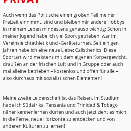
Auch wenn das Politische einen großen Teil meiner
Freizeit einnimmt, sind und bleiben mir andere Hobbys
in meinem Leben mindestens genauso wichtig: Schon in
meiner Jugend habe ich viel Sport getrieben, war im
Vereinsleichtathletik und -Geräteturnen. Seit einigen
Jahren habe ich eine neue Liebe: Calisthenics. Diese
Sportart wird meistens mit dem eigenen Körpergewicht,
draußen an der frischen Luft und in Gruppe oder auch
mal alleine betrieben – kostenlos und offen für alle –
also durchaus mit sozialistischen Elementen!
Meine zweite Leidenschaft ist das Reisen. Im Studium
habe ich Südafrika, Tansania und Trinidad & Tobago
näher kennenlernen dürfen und auch jetzt zieht es mich
in die Ferne, neue Horizonte zu entdecken und von
anderen Kulturen zu lernen!