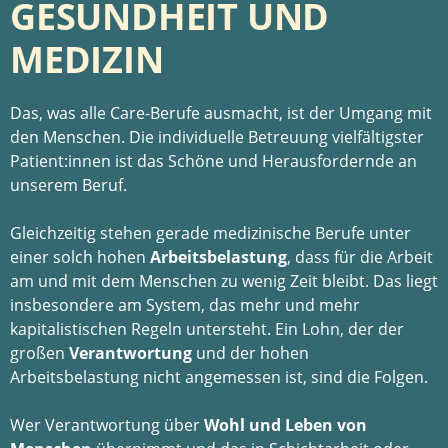
GESUNDHEIT UND
MEDIZIN
Das, was alle Care-Berufe ausmacht, ist der Umgang mit
den Menschen. Die individuelle Betreuung vielfältigster
Patient:innen ist das Schöne und Herausfordernde an
unserem Beruf.
Gleichzeitig stehen gerade medizinische Berufe unter
einer solch hohen
Arbeitsbelastung
, dass für die Arbeit
am und mit dem Menschen zu wenig Zeit bleibt. Das liegt
insbesondere am System, das mehr und mehr
kapitalistischen Regeln untersteht. Ein Lohn, der der
großen
Verantwortung
und der hohen
Arbeitsbelastung nicht angemessen ist, sind die Folgen.
Wer Verantwortung über
Wohl und Leben von