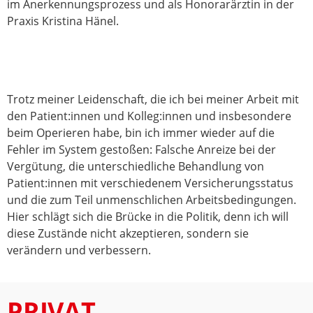
im Anerkennungsprozess und als Honorarärztin in der
Praxis Kristina Hänel.
Trotz meiner Leidenschaft, die ich bei meiner Arbeit mit
den Patient:innen und Kolleg:innen und insbesondere
beim Operieren habe, bin ich immer wieder auf die
Fehler im System gestoßen: Falsche Anreize bei der
Vergütung, die unterschiedliche Behandlung von
Patient:innen mit verschiedenem Versicherungsstatus
und die zum Teil unmenschlichen Arbeitsbedingungen.
Hier schlägt sich die Brücke in die Politik, denn ich will
diese Zustände nicht akzeptieren, sondern sie
verändern und verbessern.
PRIVAT