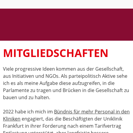
MITGLIEDSCHAFTEN
Viele progressive Ideen kommen aus der Gesellschaft,
aus Initiativen und NGOs. Als parteipolitisch Aktive sehe
ich es als meine Aufgabe diese aufzugreifen, in die
Parlamente zu tragen und Brücken in die Gesellschaft zu
bauen und zu halten.
2022 habe ich mich im
Bündnis für mehr Personal in den
Kliniken
engagiert, das die Beschäftigten der Uniklinik
Frankfurt in ihrer Forderung nach einem Tarifvertrag