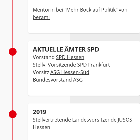
Mentorin bei
"Mehr Bock auf Politik" von
berami
AKTUELLE ÄMTER SPD
Vorstand
SPD Hessen
Stellv. Vorsitzende
SPD Frankfurt
Vorsitz
ASG Hessen-Süd
Bundesvorstand ASG
2019
Stellvertretende Landesvorsitzende JUSOS
Hessen