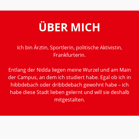
ÜBER MICH
Ich bin Ärztin, Sportlerin, politische Aktivistin,
Frankfurterin.
Entlang der Nidda liegen meine Wurzel und am Main
der Campus, an dem ich studiert habe. Egal ob ich in
hibbdebach oder dribbdebach gewohnt habe – ich
habe diese Stadt lieben gelernt und will sie deshalb
mitgestalten.