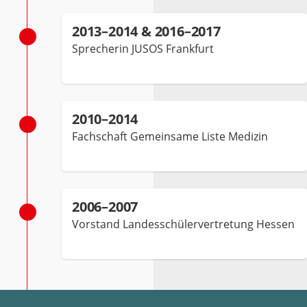
2013–2014 & 2016–2017
Sprecherin JUSOS Frankfurt
2010–2014
Fachschaft Gemeinsame Liste Medizin
2006–2007
Vorstand Landesschülervertretung Hessen