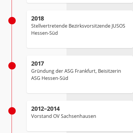
2018
Stellvertretende Bezirksvorsitzende JUSOS
Hessen-Süd
2017
Gründung der ASG Frankfurt, Beisitzerin
ASG Hessen-Süd
2012–2014
Vorstand OV Sachsenhausen