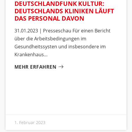
DEUTSCHLANDFUNK KULTUR:
DEUTSCHLANDS KLINIKEN LÄUFT
DAS PERSONAL DAVON
31.01.2023 | Presseschau Für einen Bericht
über die Arbeitsbedingungen im
Gesundheitssysten und insbesondere im
Krankenhaus
MEHR ERFAHREN
1. Februar 2023