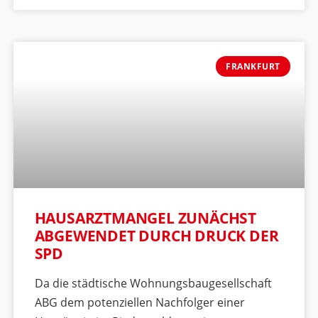
FRANKFURT
HAUSARZTMANGEL ZUNÄCHST
ABGEWENDET DURCH DRUCK DER
SPD
Da die städtische Wohnungsbaugesellschaft
ABG dem potenziellen Nachfolger einer