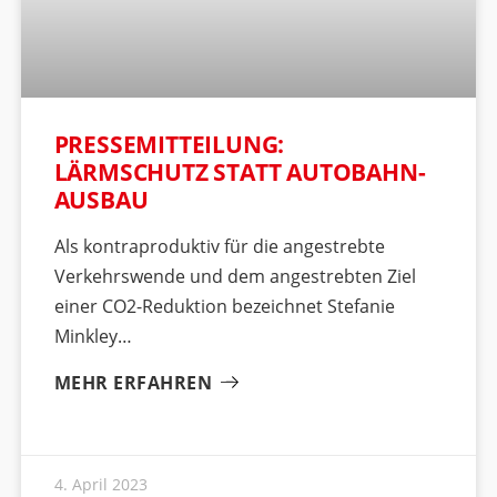
PRESSEMITTEILUNG:
LÄRMSCHUTZ STATT AUTOBAHN-
AUSBAU
Als kontraproduktiv für die angestrebte
Verkehrswende und dem angestrebten Ziel
einer CO2-Reduktion bezeichnet Stefanie
Minkley
MEHR ERFAHREN
4. April 2023