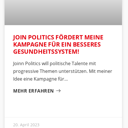
JOIN POLITICS FÖRDERT MEINE
KAMPAGNE FÜR EIN BESSERES
GESUNDHEITSSYSTEM!
Joinn Politics will politische Talente mit
progressive Themen unterstützen. Mit meiner
Idee eine Kampagne für
MEHR ERFAHREN
20. April 2023