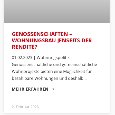
GENOSSENSCHAFTEN –
WOHNUNGSBAU JENSEITS DER
RENDITE?
01.02.2023 | Wohnungspolitik
Genossenschaftliche und gemeinschaftliche
Wohnprojekte bieten eine Möglichkeit für
bezahlbare Wohnungen und deshalb
MEHR ERFAHREN
2. Februar 2023