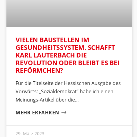
VIELEN BAUSTELLEN IM
GESUNDHEITSSYSTEM. SCHAFFT
KARL LAUTERBACH DIE
REVOLUTION ODER BLEIBT ES BEI
REFÖRMCHEN?
Für die Titelseite der Hessischen Ausgabe des
Vorwärts: „Sozialdemokrat“ habe ich einen
Meinungs-Artikel über die
MEHR ERFAHREN
29. März 2023