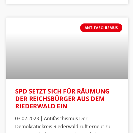
ANTIFASCHISMUS
SPD SETZT SICH FÜR RÄUMUNG
DER REICHSBÜRGER AUS DEM
RIEDERWALD EIN
03.02.2023 | Antifaschismus Der
Demokratiekreis Riederwald ruft erneut zu