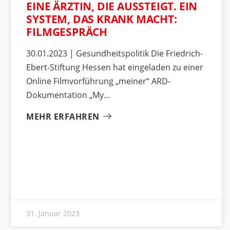
EINE ÄRZTIN, DIE AUSSTEIGT. EIN
SYSTEM, DAS KRANK MACHT:
FILMGESPRÄCH
30.01.2023 | Gesundheitspolitik Die Friedrich-
Ebert-Stiftung Hessen hat eingeladen zu einer
Online Filmvorführung „meiner“ ARD-
Dokumentation „My
MEHR ERFAHREN
31. Januar 2023