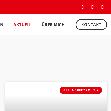
EN
AKTUELL
ÜBER MICH
KONTAKT
GESUNDHEITSPOLITIK