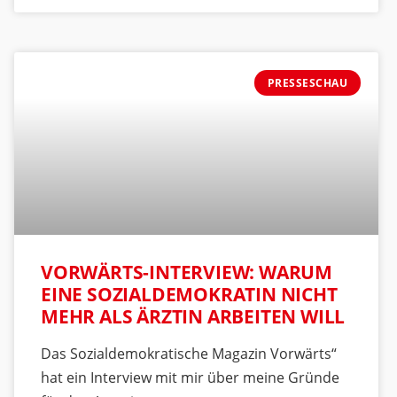
PRESSESCHAU
VORWÄRTS-INTERVIEW: WARUM
EINE SOZIALDEMOKRATIN NICHT
MEHR ALS ÄRZTIN ARBEITEN WILL
Das Sozialdemokratische Magazin Vorwärts“
hat ein Interview mit mir über meine Gründe