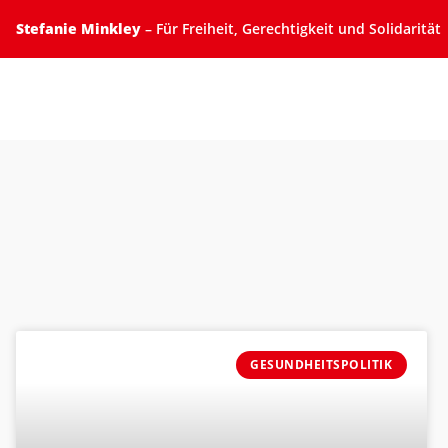
Stefanie Minkley
– Für Freiheit, Gerechtigkeit und Solidarität
GESUNDHEITSPOLITIK