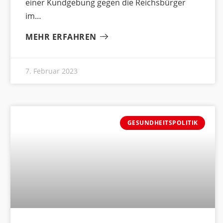
einer Kundgebung gegen die Reichsbürger
im
MEHR ERFAHREN
7. Februar 2023
GESUNDHEITSPOLITIK