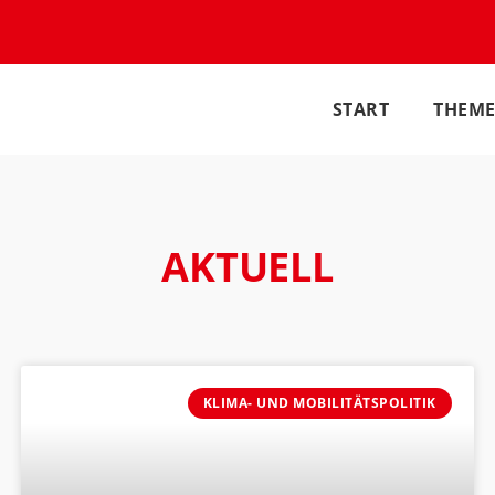
START
THEM
AKTUELL
KLIMA- UND MOBILITÄTSPOLITIK