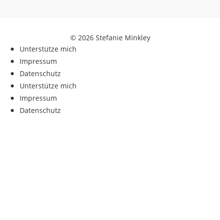
© 2026 Stefanie Minkley
Unterstütze mich
Impressum
Datenschutz
Unterstütze mich
Impressum
Datenschutz