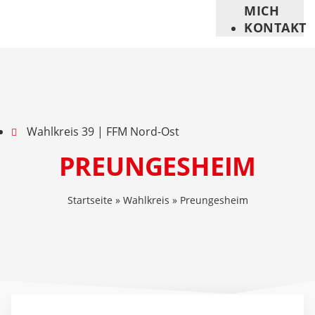
MICH
KONTAKT
Wahlkreis 39 | FFM Nord-Ost
PREUNGESHEIM
Startseite
»
Wahlkreis
»
Preungesheim