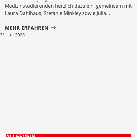
Medizinstudierenden herzlich dazu ein, gemeinsam mit
Laura Dahlhaus, Stefanie Minkley sowie Julia
MEHR ERFAHREN
31. Juli 2026
ALLGEMEIN