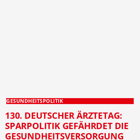
GESUNDHEITSPOLITIK
130. DEUTSCHER ÄRZTETAG:
SPARPOLITIK GEFÄHRDET DIE
GESUNDHEITSVERSORGUNG