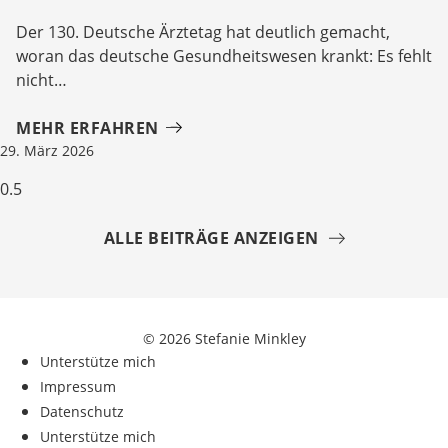
Der 130. Deutsche Ärztetag hat deutlich gemacht,
woran das deutsche Gesundheitswesen krankt: Es fehlt
nicht
MEHR ERFAHREN
29. März 2026
ALLE BEITRÄGE ANZEIGEN
© 2026 Stefanie Minkley
Unterstütze mich
Impressum
Datenschutz
Unterstütze mich