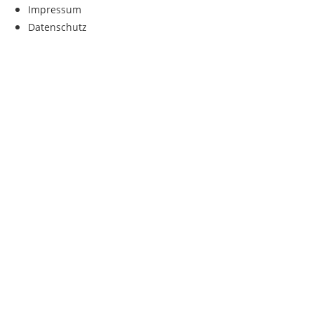
Impressum
Datenschutz