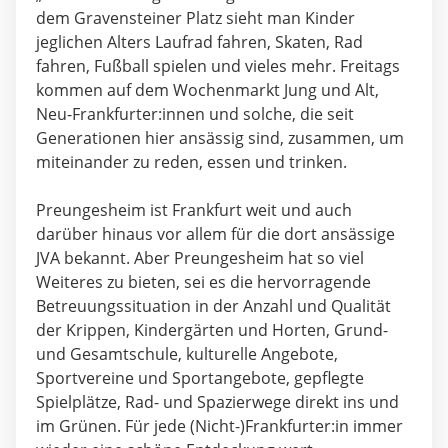
dem Gravensteiner Platz sieht man Kinder
jeglichen Alters Laufrad fahren, Skaten, Rad
fahren, Fußball spielen und vieles mehr. Freitags
kommen auf dem Wochenmarkt Jung und Alt,
Neu-Frankfurter:innen und solche, die seit
Generationen hier ansässig sind, zusammen, um
miteinander zu reden, essen und trinken.
Preungesheim ist Frankfurt weit und auch
darüber hinaus vor allem für die dort ansässige
JVA bekannt. Aber Preungesheim hat so viel
Weiteres zu bieten, sei es die hervorragende
Betreuungssituation in der Anzahl und Qualität
der Krippen, Kindergärten und Horten, Grund-
und Gesamtschule, kulturelle Angebote,
Sportvereine und Sportangebote, gepflegte
Spielplätze, Rad- und Spazierwege direkt ins und
im Grünen. Für jede (Nicht-)Frankfurter:in immer