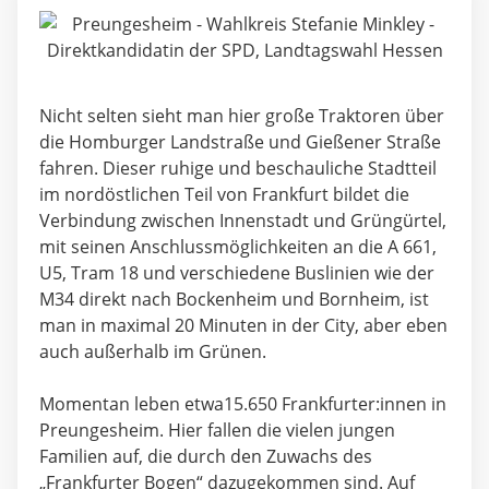
Nicht selten sieht man hier große Traktoren über
die Homburger Landstraße und Gießener Straße
fahren. Dieser ruhige und beschauliche Stadtteil
im nordöstlichen Teil von Frankfurt bildet die
Verbindung zwischen Innenstadt und Grüngürtel,
mit seinen Anschlussmöglichkeiten an die A 661,
U5, Tram 18 und verschiedene Buslinien wie der
M34 direkt nach Bockenheim und Bornheim, ist
man in maximal 20 Minuten in der City, aber eben
auch außerhalb im Grünen.
Momentan leben etwa15.650 Frankfurter:innen in
Preungesheim. Hier fallen die vielen jungen
Familien auf, die durch den Zuwachs des
„Frankfurter Bogen“ dazugekommen sind. Auf