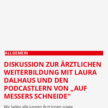
ALLGEMEIN
DISKUSSION ZUR ÄRZTLICHEN
WEITERBILDUNG MIT LAURA
DALHAUS UND DEN
PODCASTLERN VON „AUF
MESSERS SCHNEIDE“
Wir laden alle jungen Ärzt:innen sowie