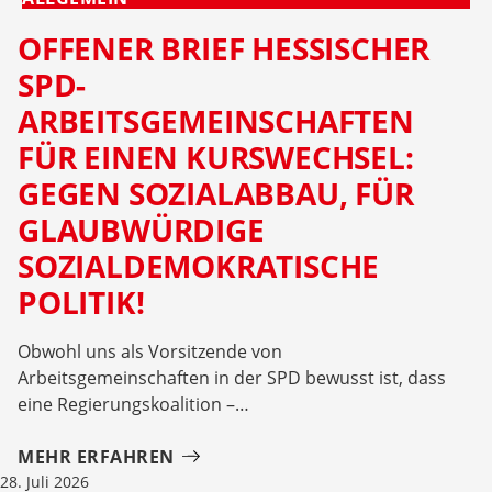
OFFENER BRIEF HESSISCHER
SPD-
ARBEITSGEMEINSCHAFTEN
FÜR EINEN KURSWECHSEL:
GEGEN SOZIALABBAU, FÜR
GLAUBWÜRDIGE
SOZIALDEMOKRATISCHE
POLITIK!
Obwohl uns als Vorsitzende von
Arbeitsgemeinschaften in der SPD bewusst ist, dass
eine Regierungskoalition –
MEHR ERFAHREN
28. Juli 2026