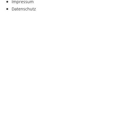
Impressum
Datenschutz