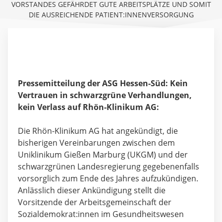
VORSTANDES GEFÄHRDET GUTE ARBEITSPLÄTZE UND SOMIT
DIE AUSREICHENDE PATIENT:INNENVERSORGUNG
Pressemitteilung der ASG Hessen-Süd:
Kein
Vertrauen in schwarzgrüne Verhandlungen,
kein Verlass auf Rhön-Klinikum AG:
Die Rhön-Klinikum AG hat angekündigt, die
bisherigen Vereinbarungen zwischen dem
Uniklinikum Gießen Marburg (UKGM) und der
schwarzgrünen Landesregierung gegebenenfalls
vorsorglich zum Ende des Jahres aufzukündigen.
Anlässlich dieser Ankündigung stellt die
Vorsitzende der Arbeitsgemeinschaft der
Sozialdemokrat:innen im Gesundheitswesen