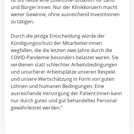
ist bis heute eine Lose-Lose-Situation für Land
und Bürger:innen. Nur der Klinikkonzern macht
weiter Gewinne, ohne ausreichend Investitionen
zu tätigen.
Durch die jetzige Entscheidung würde der
Kündigungsschutz der Mitarbeiter:innen
wegfallen, die die letzten zwei Jahre durch die
COVID-Pandemie besonders belastet waren. Sie
verdienen statt schlechter Arbeitsbedingungen
und unsicherer Arbeitsplätze unseren Respekt
und unsere Wertschätzung in Form von guten
Löhnen und humanen Bedingungen. Eine
ausreichende Versorgung der Patient:innen kann
nur durch gutes und gut behandeltes Personal
gewährleistet werden.“