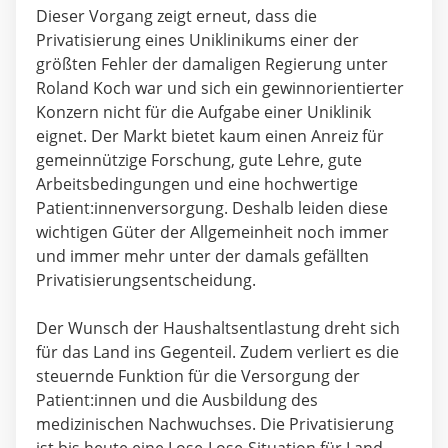
Dieser Vorgang zeigt erneut, dass die
Privatisierung eines Uniklinikums einer der
größten Fehler der damaligen Regierung unter
Roland Koch war und sich ein gewinnorientierter
Konzern nicht für die Aufgabe einer Uniklinik
eignet. Der Markt bietet kaum einen Anreiz für
gemeinnützige Forschung, gute Lehre, gute
Arbeitsbedingungen und eine hochwertige
Patient:innenversorgung. Deshalb leiden diese
wichtigen Güter der Allgemeinheit noch immer
und immer mehr unter der damals gefällten
Privatisierungsentscheidung.
Der Wunsch der Haushaltsentlastung dreht sich
für das Land ins Gegenteil. Zudem verliert es die
steuernde Funktion für die Versorgung der
Patient:innen und die Ausbildung des
medizinischen Nachwuchses. Die Privatisierung