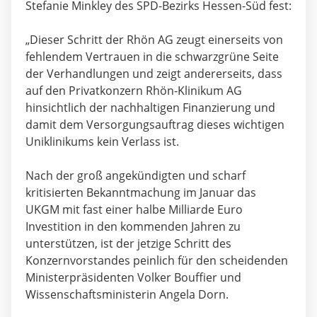
Stefanie Minkley des SPD-Bezirks Hessen-Süd fest:
„Dieser Schritt der Rhön AG zeugt einerseits von
fehlendem Vertrauen in die schwarzgrüne Seite
der Verhandlungen und zeigt andererseits, dass
auf den Privatkonzern Rhön-Klinikum AG
hinsichtlich der nachhaltigen Finanzierung und
damit dem Versorgungsauftrag dieses wichtigen
Uniklinikums kein Verlass ist.
Nach der groß angekündigten und scharf
kritisierten Bekanntmachung im Januar das
UKGM mit fast einer halbe Milliarde Euro
Investition in den kommenden Jahren zu
unterstützen, ist der jetzige Schritt des
Konzernvorstandes peinlich für den scheidenden
Ministerpräsidenten Volker Bouffier und
Wissenschaftsministerin Angela Dorn.