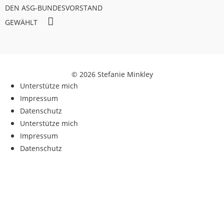
DEN ASG-BUNDESVORSTAND
GEWÄHLT
© 2026 Stefanie Minkley
Unterstütze mich
Impressum
Datenschutz
Unterstütze mich
Impressum
Datenschutz