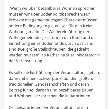
„Wenn wir über bezahlbares Wohnen sprechen,
müssen wir über Bodenpolitik sprechen. Für
Projekte mit gemeinnützigem Charakter müssen
andere Bedingungen gelten, wie für den freien
Wohnungsmarkt. Die Wiedereinführung der
Wohngemeinnützigkeit durch den Bund und die
Einrichtung eines Bodenfonds durch das Land
sind zwei große Stellschrauben, die gedreht
werden müssen“, so Katharina Stier, Moderatorin
der Veranstaltung.
Es soll eine Fortführung der Veranstaltung geben,
dann mit einem Schwerpunkt auf den großen,
traditionellen Genossenschaften und deren
Beitrag für solidarisch und bezahlbares Bauen
und Wohnen, versprachen die Initiatorinnen.
Organisatorinnen der Veranstaltung waren