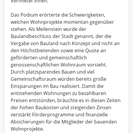
Vermieter:innen.“
Das Podium erörterte die Schwierigkeiten,
welchen Wohnprojekte momentan gegenüber
stehen. Als Meilenstein wurde der
Baulandbeschluss der Stadt genannt, der die
Vergabe von Bauland nach Konzept und nicht an
den Höchstbietenden sowie eine Quote an
geförderten und gemeinschaftlich
genossenschaftlichen Wohnraum vorsieht.
Durch platzsparendes Bauen und viel
Gemeinschaftsraum würden bereits große
Einsparungen im Bau realisiert. Damit die
entstehenden Wohnungen zu bezahlbaren
Preisen entstünden, bräuchte es in diesen Zeiten
der hohen Baukosten und steigenden Zinsen
verstärkt Förderprogramme und finanzielle
Absicherungen für die Mitglieder der bauenden
Wohnprojekte.