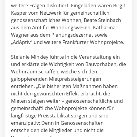
weitere Fragen diskutiert. Eingeladen waren Birgit
Kasper vom
Netzwerk für gemeinschaftlich
genossenschaftliches Wohnen
, Beate Steinbach
aus dem
Amt für Wohnungswesen
, Katharina
Wagner aus dem
Planungsdezernat
sowie
„AdAptiv“
und weitere Frankfurter Wohnprojekte.
Stefanie Minkley führte in die Veranstaltung ein
und erklärte die Wichtigkeit von Bauvorhaben, die
Wohnraum schaffen, welche sich den
galoppierenden Mietpreissteigerungen
entziehen. „Die bisherigen Maßnahmen haben
nicht den gewünschten Effekt erbracht, die
Mieten steigen weiter – genossenschaftliche und
gemeinschaftliche Wohnprojekte können für
langfristige Preisstabilität sorgen und sind
emanzipativ: Denn in Genossenschaften
entscheiden die Mitglieder und nicht die