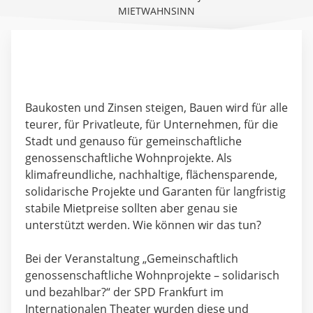
MIETWAHNSINN
Baukosten und Zinsen steigen, Bauen wird für alle
teurer, für Privatleute, für Unternehmen, für die
Stadt und genauso für gemeinschaftliche
genossenschaftliche Wohnprojekte. Als
klimafreundliche, nachhaltige, flächensparende,
solidarische Projekte und Garanten für langfristig
stabile Mietpreise sollten aber genau sie
unterstützt werden. Wie können wir das tun?
Bei der Veranstaltung „Gemeinschaftlich
genossenschaftliche Wohnprojekte – solidarisch
und bezahlbar?“ der SPD Frankfurt im
Internationalen Theater wurden diese und