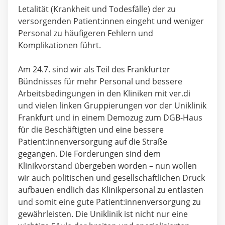
Letalität (Krankheit und Todesfälle) der zu
versorgenden Patient:innen eingeht und weniger
Personal zu häufigeren Fehlern und
Komplikationen führt.
Am 24.7. sind wir als Teil des Frankfurter
Bündnisses für mehr Personal und bessere
Arbeitsbedingungen in den Kliniken mit ver.di
und vielen linken Gruppierungen vor der Uniklinik
Frankfurt und in einem Demozug zum DGB-Haus
für die Beschäftigten und eine bessere
Patient:innenversorgung auf die Straße
gegangen. Die Forderungen sind dem
Klinikvorstand übergeben worden – nun wollen
wir auch politischen und gesellschaftlichen Druck
aufbauen endlich das Klinikpersonal zu entlasten
und somit eine gute Patient:innenversorgung zu
gewährleisten. Die Uniklinik ist nicht nur eine