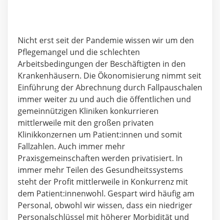
Nicht erst seit der Pandemie wissen wir um den
Pflegemangel und die schlechten
Arbeitsbedingungen der Beschäftigten in den
Krankenhäusern. Die Ökonomisierung nimmt seit
Einführung der Abrechnung durch Fallpauschalen
immer weiter zu und auch die öffentlichen und
gemeinnützigen Kliniken konkurrieren
mittlerweile mit den großen privaten
Klinikkonzernen um Patient:innen und somit
Fallzahlen. Auch immer mehr
Praxisgemeinschaften werden privatisiert. In
immer mehr Teilen des Gesundheitssystems
steht der Profit mittlerweile in Konkurrenz mit
dem Patient:innenwohl. Gespart wird häufig am
Personal, obwohl wir wissen, dass ein niedriger
Personalschlüssel mit höherer Morbidität und