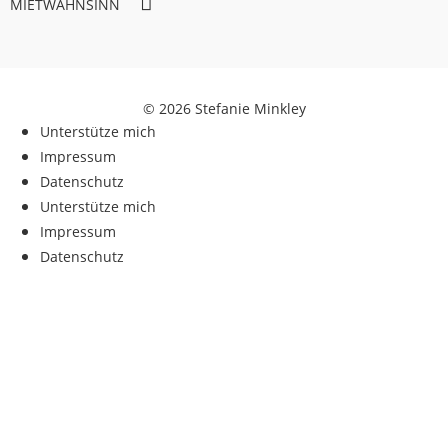
MIETWAHNSINN
© 2026 Stefanie Minkley
Unterstütze mich
Impressum
Datenschutz
Unterstütze mich
Impressum
Datenschutz