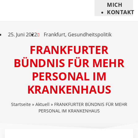
MICH
KONTAKT
25. Juni 2022
Frankfurt
,
Gesundheitspolitik
FRANKFURTER
BÜNDNIS FÜR MEHR
PERSONAL IM
KRANKENHAUS
Startseite
»
Aktuell
»
FRANKFURTER BÜNDNIS FÜR MEHR
PERSONAL IM KRANKENHAUS