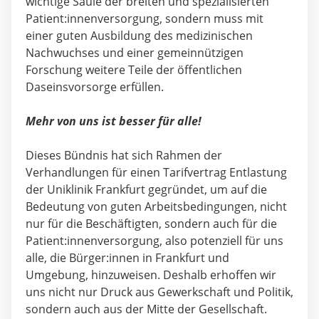
wichtige Säule der breiten und spezialisierten
Patient:innenversorgung, sondern muss mit
einer guten Ausbildung des medizinischen
Nachwuchses und einer gemeinnützigen
Forschung weitere Teile der öffentlichen
Daseinsvorsorge erfüllen.
Mehr von uns ist besser für alle!
Dieses Bündnis hat sich Rahmen der
Verhandlungen für einen Tarifvertrag Entlastung
der Uniklinik Frankfurt gegründet, um auf die
Bedeutung von guten Arbeitsbedingungen, nicht
nur für die Beschäftigten, sondern auch für die
Patient:innenversorgung, also potenziell für uns
alle, die Bürger:innen in Frankfurt und
Umgebung, hinzuweisen. Deshalb erhoffen wir
uns nicht nur Druck aus Gewerkschaft und Politik,
sondern auch aus der Mitte der Gesellschaft.