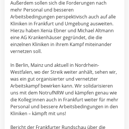
Außerdem sollen sich die Forderungen nach
mehr Personal und besseren
Arbeitsbedingungen perspektivisch auch auf alle
Kliniken in Frankfurt und Umgebung ausweiten.
Hierzu haben Xenia Ebner und Michael Altmann
eine AG Krankenhäuser gegründet, die die
einzelnen Kliniken in ihrem Kampf miteinander
vernetzen soll.
In Berlin, Mainz und aktuell in Nordrhein-
Westfalen, wo der Streik weiter anhält, sehen wir,
was ein gut organisierter und vernetzter
Arbeitskampf bewirken kann. Wir solidarisieren
uns mit dem
NotrufNRW
und kämpfen genau wie
die Kolleg:innen auch in Frankfurt weiter für mehr
Personal und bessere Arbeitsbedingungen in den
Kliniken – kämpft mit uns!
Bericht der Frankfurter Rundschau über die