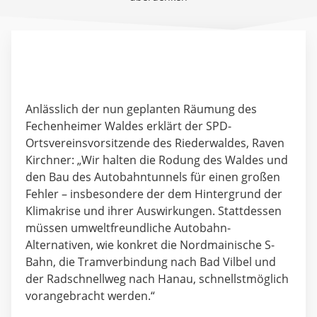
Anlässlich der nun geplanten Räumung des
Fechenheimer Waldes erklärt der
SPD-
Ortsvereinsvorsitzende des Riederwaldes
, Raven
Kirchner: „Wir halten die Rodung des Waldes und
den Bau des Autobahntunnels für einen großen
Fehler – insbesondere der dem Hintergrund der
Klimakrise und ihrer Auswirkungen. Stattdessen
müssen umweltfreundliche Autobahn-
Alternativen, wie konkret die Nordmainische S-
Bahn, die Tramverbindung nach Bad Vilbel und
der Radschnellweg nach Hanau, schnellstmöglich
vorangebracht werden.“