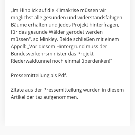
„Im Hinblick auf die Klimakrise müssen wir
möglichst alle gesunden und widerstandsfähigen
Bäume erhalten und jedes Projekt hinterfragen,
für das gesunde Wälder gerodet werden
müssen“, so Minkley. Beide schließen mit einem
Appell: „Vor diesem Hintergrund muss der
Bundesverkehrsminister das Projekt
Riederwaldtunnel noch einmal überdenken!“
Pressemitteilung als Pdf.
Zitate aus der Pressemitteilung wurden in diesem
Artikel der taz
aufgenommen.