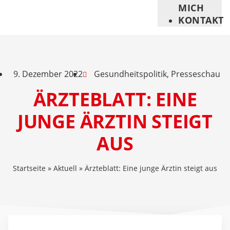
MICH
KONTAKT
9. Dezember 2022
Gesundheitspolitik
,
Presseschau
ÄRZTEBLATT: EINE
JUNGE ÄRZTIN STEIGT
AUS
Startseite
»
Aktuell
»
Ärzteblatt: Eine junge Ärztin steigt aus