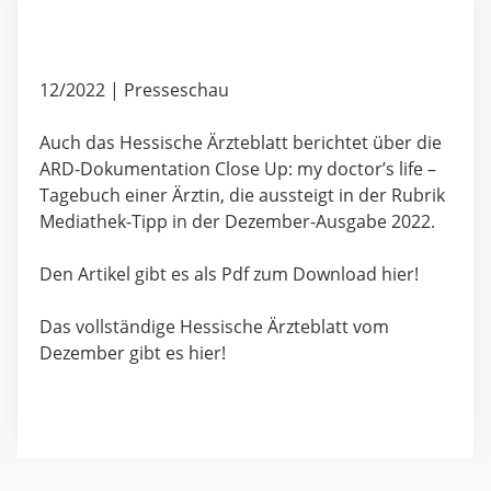
12/2022 | Presseschau
Auch das Hessische Ärzteblatt berichtet über die
ARD-Dokumentation Close Up: my doctor’s life –
Tagebuch einer Ärztin, die aussteigt
in der Rubrik
Mediathek-Tipp in der Dezember-Ausgabe 2022.
Den Artikel gibt es als Pdf zum Download hier!
Das vollständige Hessische Ärzteblatt vom
Dezember gibt es hier!