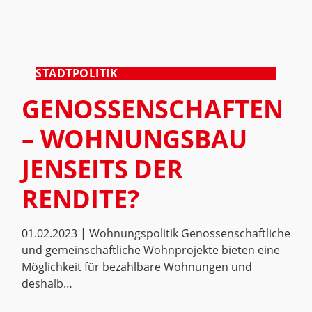
STADTPOLITIK
GENOSSENSCHAFTEN
– WOHNUNGSBAU
JENSEITS DER
RENDITE?
01.02.2023 | Wohnungspolitik Genossenschaftliche
und gemeinschaftliche Wohnprojekte bieten eine
Möglichkeit für bezahlbare Wohnungen und
deshalb