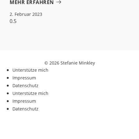
MEHR ERFAHREN
2. Februar 2023
© 2026 Stefanie Minkley
Unterstütze mich
Impressum
Datenschutz
Unterstütze mich
Impressum
Datenschutz