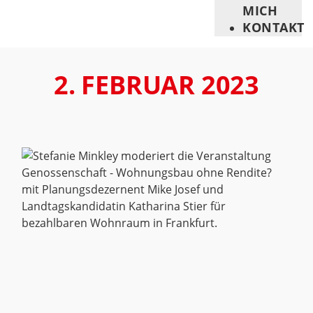
MICH
KONTAKT
2. FEBRUAR 2023