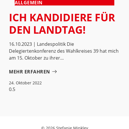
ALLGEMEIN
ICH KANDIDIERE FÜR
DEN LANDTAG!
16.10.2023 | Landespolitik Die
Delegiertenkonferenz des Wahlkreises 39 hat mich
am 15. Oktober zu ihrer
MEHR ERFAHREN
24. Oktober 2022
© 2026 Stefanie Minkley