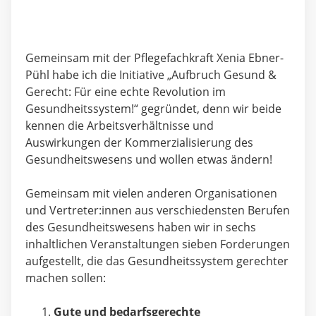
Gemeinsam mit der Pflegefachkraft Xenia Ebner-
Pühl habe ich die Initiative
„Aufbruch Gesund &
Gerecht: Für eine echte Revolution im
Gesundheitssystem!“
gegründet, denn wir beide
kennen die Arbeitsverhältnisse und
Auswirkungen der Kommerzialisierung des
Gesundheitswesens und wollen etwas ändern!
Gemeinsam mit vielen anderen Organisationen
und Vertreter:innen aus verschiedensten Berufen
des Gesundheitswesens haben wir in sechs
inhaltlichen Veranstaltungen sieben Forderungen
aufgestellt, die das Gesundheitssystem gerechter
machen sollen:
Gute und bedarfsgerechte