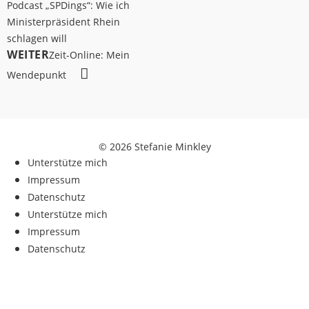
Podcast „SPDings“: Wie ich
Ministerpräsident Rhein
schlagen will
WEITER
Zeit-Online: Mein
Wendepunkt
© 2026 Stefanie Minkley
Unterstütze mich
Impressum
Datenschutz
Unterstütze mich
Impressum
Datenschutz