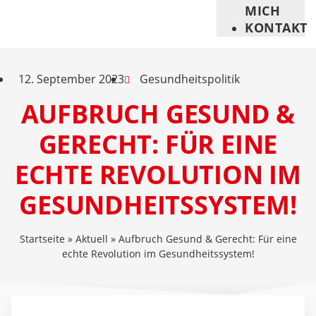
MICH
KONTAKT
12. September 2023
Gesundheitspolitik
AUFBRUCH GESUND &
GERECHT: FÜR EINE
ECHTE REVOLUTION IM
GESUNDHEITSSYSTEM!
Startseite
»
Aktuell
»
Aufbruch Gesund & Gerecht: Für eine
echte Revolution im Gesundheitssystem!