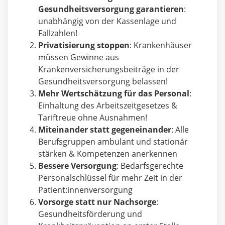
Gesundheitsversorgung garantieren
:
unabhängig von der Kassenlage und
Fallzahlen!
Privatisierung stoppen
: Krankenhäuser
müssen Gewinne aus
Krankenversicherungsbeiträge in der
Gesundheitsversorgung belassen!
Mehr Wertschätzung für das Personal
:
Einhaltung des Arbeitszeitgesetzes &
Tariftreue ohne Ausnahmen!
Miteinander statt gegeneinander
: Alle
Berufsgruppen ambulant und stationär
stärken & Kompetenzen anerkennen
Bessere Versorgung
: Bedarfsgerechte
Personalschlüssel für mehr Zeit in der
Patient:innenversorgung
Vorsorge statt nur Nachsorge
:
Gesundheitsförderung und