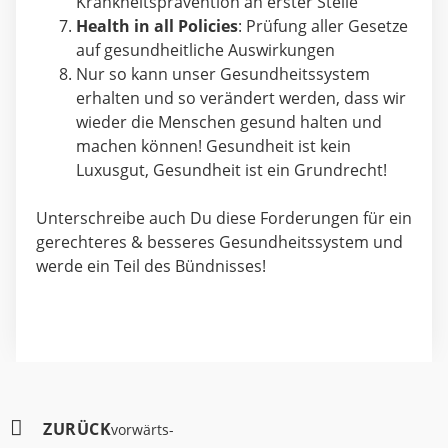
Krankheitsprävention an erster Stelle
Health in all Policies
: Prüfung aller Gesetze
auf gesundheitliche Auswirkungen
Nur so kann unser Gesundheitssystem
erhalten und so verändert werden, dass wir
wieder die Menschen gesund halten und
machen können! Gesundheit ist kein
Luxusgut, Gesundheit ist ein Grundrecht!
Unterschreibe auch Du diese Forderungen für ein
gerechteres & besseres Gesundheitssystem und
werde ein Teil des Bündnisses!
ZURÜCK
vorwärts-