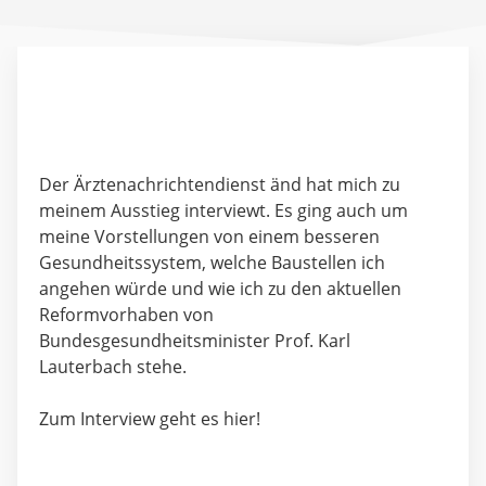
Der Ärztenachrichtendienst änd hat mich zu
meinem Ausstieg interviewt. Es ging auch um
meine Vorstellungen von einem besseren
Gesundheitssystem, welche Baustellen ich
angehen würde und wie ich zu den aktuellen
Reformvorhaben von
Bundesgesundheitsminister Prof. Karl
Lauterbach stehe.
Zum Interview geht es hier!