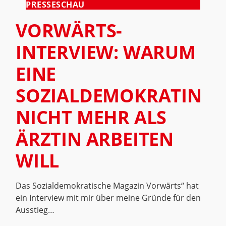
PRESSESCHAU
VORWÄRTS-
INTERVIEW: WARUM
EINE
SOZIALDEMOKRATIN
NICHT MEHR ALS
ÄRZTIN ARBEITEN
WILL
Das Sozialdemokratische Magazin Vorwärts“ hat
ein Interview mit mir über meine Gründe für den
Ausstieg