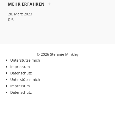
MEHR ERFAHREN
28. März 2023
© 2026 Stefanie Minkley
Unterstütze mich
Impressum
Datenschutz
Unterstütze mich
Impressum
Datenschutz