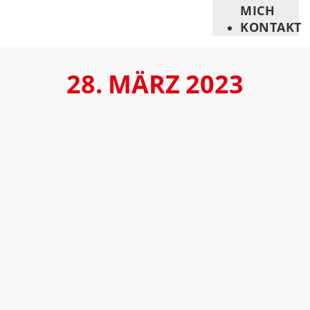
MICH
KONTAKT
28. MÄRZ 2023